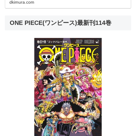
dkimura.com
ONE PIECE(ワンピース)最新刊114巻