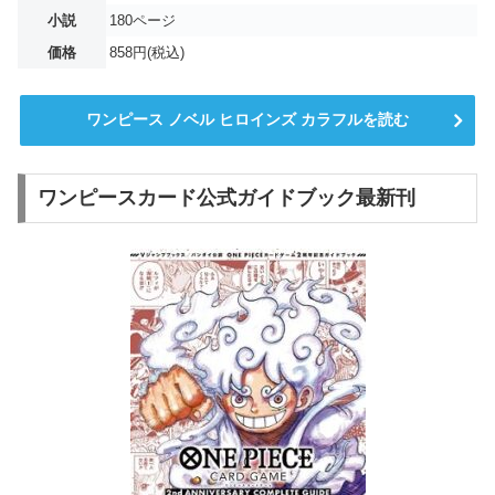
小説
180ページ
価格
858円(税込)
ワンピース ノベル ヒロインズ カラフルを読む
ワンピースカード公式ガイドブック最新刊