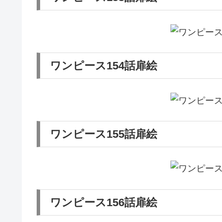
ワンピース154話扉絵
ワンピース155話扉絵
ワンピース156話扉絵