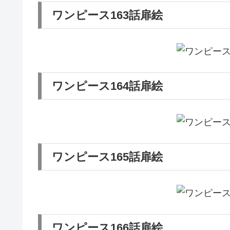
ワンピース163話扉絵
ワンピース164話扉絵
ワンピース165話扉絵
ワンピース166話扉絵