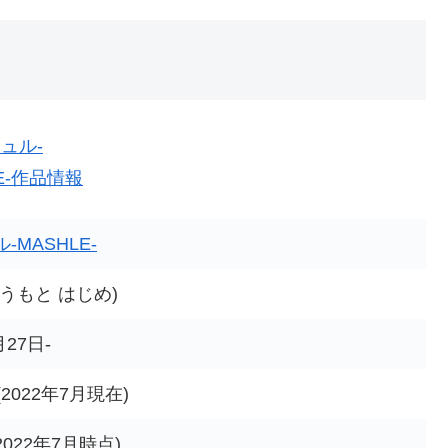
-MASHLE-
うもと はじめ)
月27日-
2022年7月現在)
2022年7月時点)