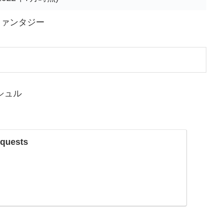
ファンタジー
quests