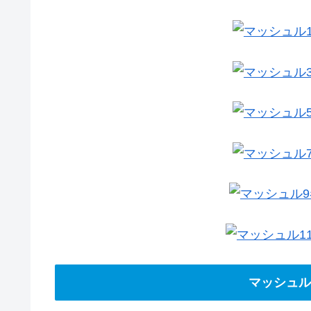
マッシュル-