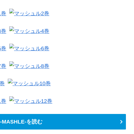
MASHLE-を読む