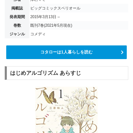
掲載誌
ビッグコミックスペリオール
発表期間
2015年3月13日 –
巻数
既刊7巻(2021年5月現在)
ジャンル
コメディ
コタローは1人暮らしを読む
はじめアルゴリズム あらすじ