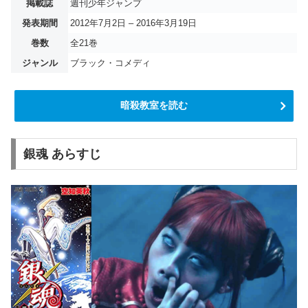
掲載誌
週刊少年ジャンプ
発表期間
2012年7月2日 – 2016年3月19日
巻数
全21巻
ジャンル
ブラック・コメディ
暗殺教室を読む
銀魂 あらすじ