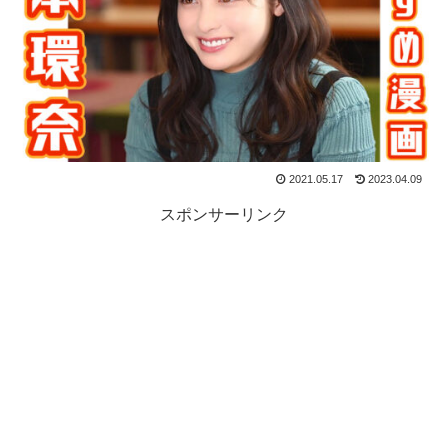
2021.05.17
2023.04.09
スポンサーリンク