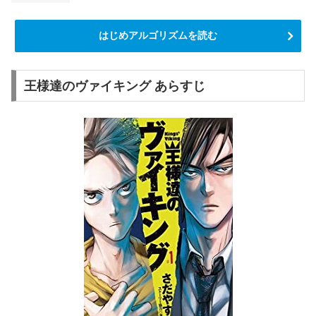
はじめアルゴリズムを読む
王様達のヴァイキング あらすじ