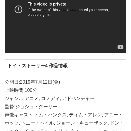
トイ・ストーリー4 作品情報
公開日:2019年7月12日(金)
上映時間:100分
ジャンル:アニメ, コメディ, アドベンチャー
監督:ジョシュ・クーリー
声優キャスト:トム・ハンクス, ティム・アレン, アニー・
ポッツ, トニー・ヘイル, ジョーン・キューザック, ドン・