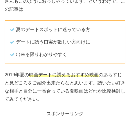
さんもこのようにおっしゃっています。というわけで、こ
の記事は
夏のデートスポットに迷っている方
デートに誘う口実が欲しい方向けに
出来る限りわかりやすく
2019年夏の
映画デートに誘えるおすすめ映画
のあらすじ
と見どころをご紹介出来たらなと思います。誘いたい好き
な相手と自分に一番合っている夏映画はどれか比較検討し
てみてください。
スポンサーリンク