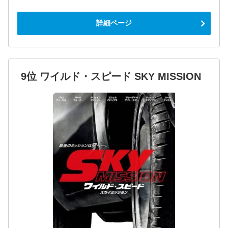
詳細ページ
9位 ワイルド・スピード SKY MISSION