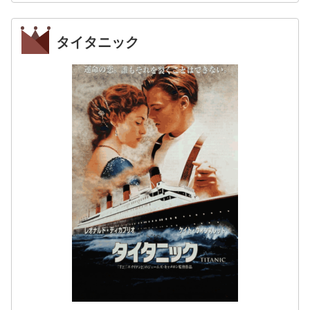
タイタニック