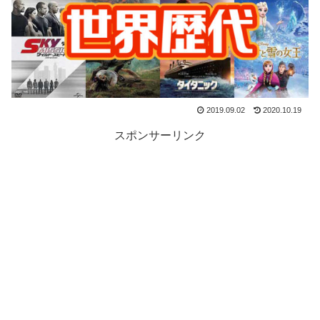
2019.09.02
2020.10.19
スポンサーリンク