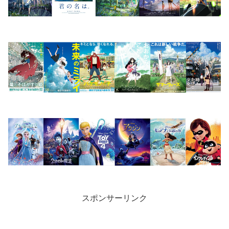
スポンサーリンク