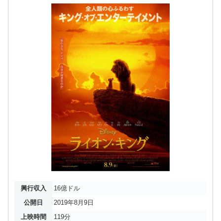
興行収入
16億ドル
公開日
2019年8月9日
上映時間
119分