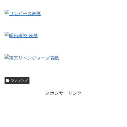
ランキング
スポンサーリンク