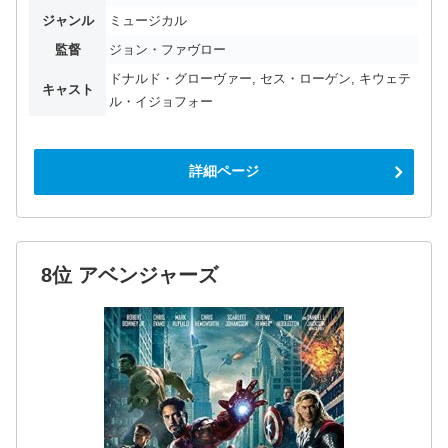
ジャンル
ミュージカル
監督
ジョン・ファヴロー
ドナルド・グローヴァー, セス・ローゲン, キウェテ
キャスト
ル・イジョフォー
詳細ページ
8位 アベンジャーズ