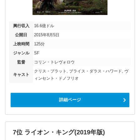
興行収入
16.6億ドル
公開日
2015年8月5日
上映時間
125分
ジャンル
SF
監督
コリン・トレヴォロウ
クリス・プラット, ブライス・ダラス・ハワード, ヴ
キャスト
ィンセント・ドノフリオ
詳細ページ
7位 ライオン・キング(2019年版)