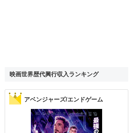
映画世界歴代興行収入ランキング
アベンジャーズ/エンドゲーム