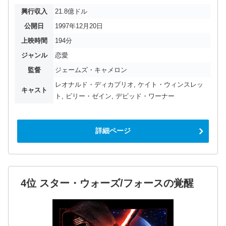
興行収入
21.8億ドル
公開日
1997年12月20日
上映時間
194分
ジャンル
恋愛
監督
ジェームズ・キャメロン
レオナルド・ディカプリオ, ケイト・ウィンスレッ
キャスト
ト, ビリー・ゼイン, デビッド・ワーナー
詳細ページ
4位 スター・ウォーズ/フォースの覚醒