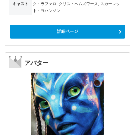
キャスト
ク・ラファロ, クリス・ヘムズワース, スカーレッ
ト・ヨハンソン
詳細ページ
アバター