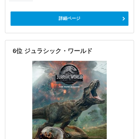
詳細ページ
6位 ジュラシック・ワールド