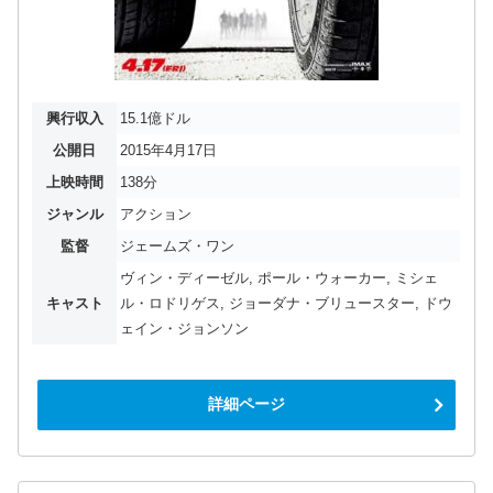
興行収入
15.1億ドル
公開日
2015年4月17日
上映時間
138分
ジャンル
アクション
監督
ジェームズ・ワン
ヴィン・ディーゼル, ポール・ウォーカー, ミシェ
キャスト
ル・ロドリゲス, ジョーダナ・ブリュースター, ドウ
ェイン・ジョンソン
詳細ページ