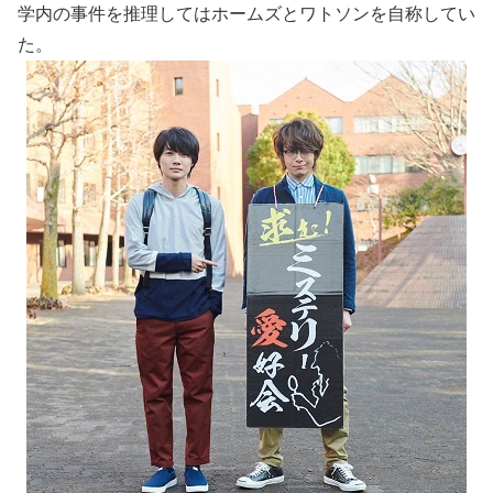
学内の事件を推理してはホームズとワトソンを自称してい
た。