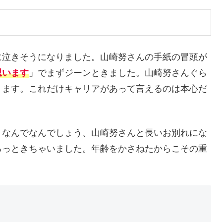
に泣きそうになりました。山崎努さんの手紙の冒頭が
思います
」でまずジーンときました。山崎努さんぐら
ります。これだけキャリアがあって言えるのは本心だ
、なんでなんでしょう、山崎努さんと長いお別れにな
るっときちゃいました。年齢をかさねたからこその重