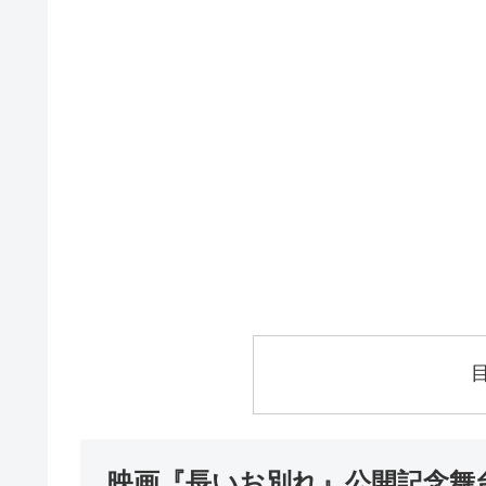
映画『長いお別れ』公開記念舞