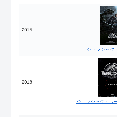
2015
ジュラシック
2018
ジュラシック・ワー