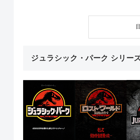
ジュラシック・パーク シリー