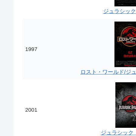
ジュラシック
1997
ロスト・ワールド/ジ
2001
ジュラシック・